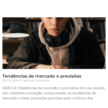
Leia mais »
Tendências de mercado e previsões
22/05/2024
Nenhum comentário
SIMULE Tendências de mercado e previsões Em um mundo
em constante evolução, compreender as tendências de
mercado e fazer previsões precisas para o futuro dos
Leia mais »