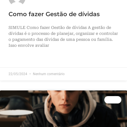
Como fazer Gestão de dívidas
SIMULE Como fazer Gestão de dívidas A gestão de
dívidas é o processo de planejar, organizar e controlar
o pagamento das dívidas de uma pessoa ou família.
Isso envolve avaliar
LEIA MAIS »
22/05/2024
Nenhum comentário
BLOG