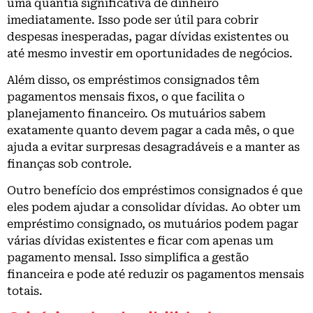
uma quantia significativa de dinheiro
imediatamente. Isso pode ser útil para cobrir
despesas inesperadas, pagar dívidas existentes ou
até mesmo investir em oportunidades de negócios.
Além disso, os empréstimos consignados têm
pagamentos mensais fixos, o que facilita o
planejamento financeiro. Os mutuários sabem
exatamente quanto devem pagar a cada mês, o que
ajuda a evitar surpresas desagradáveis ​​e a manter as
finanças sob controle.
Outro benefício dos empréstimos consignados é que
eles podem ajudar a consolidar dívidas. Ao obter um
empréstimo consignado, os mutuários podem pagar
várias dívidas existentes e ficar com apenas um
pagamento mensal. Isso simplifica a gestão
financeira e pode até reduzir os pagamentos mensais
totais.