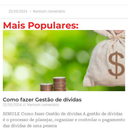
22/05/2024
Nenhum comentário
Mais Populares:
Como fazer Gestão de dívidas
22/05/2024
Nenhum comentário
SIMULE Como fazer Gestão de dívidas A gestão de dívidas
é o processo de planejar, organizar e controlar o pagamento
das dívidas de uma pessoa