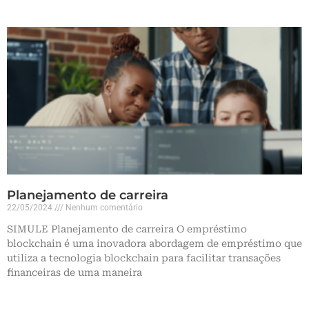
Planejamento de carreira
22/05/2024
Nenhum comentário
SIMULE Planejamento de carreira O empréstimo
blockchain é uma inovadora abordagem de empréstimo que
utiliza a tecnologia blockchain para facilitar transações
financeiras de uma maneira
Leia mais »