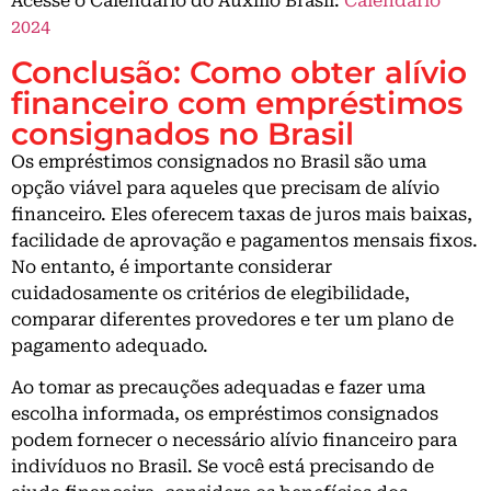
Acesse o Calendário do Auxilio Brasil:
Calendário
2024
Conclusão: Como obter alívio
financeiro com empréstimos
consignados no Brasil
Os empréstimos consignados no Brasil são uma
opção viável para aqueles que precisam de alívio
financeiro. Eles oferecem taxas de juros mais baixas,
facilidade de aprovação e pagamentos mensais fixos.
No entanto, é importante considerar
cuidadosamente os critérios de elegibilidade,
comparar diferentes provedores e ter um plano de
pagamento adequado.
Ao tomar as precauções adequadas e fazer uma
escolha informada, os empréstimos consignados
podem fornecer o necessário alívio financeiro para
indivíduos no Brasil. Se você está precisando de