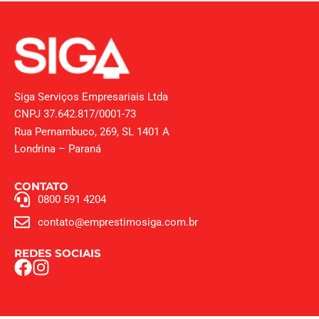
Siga Serviços Empresariais Ltda
CNPJ 37.642.817/0001-73
Rua Pernambuco, 269, SL 1401 A
Londrina – Paraná
CONTATO
0800 591 4204
contato@emprestimosiga.com.br
REDES SOCIAIS