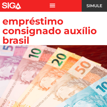
SIMULE
empréstimo
consignado auxílio
brasil