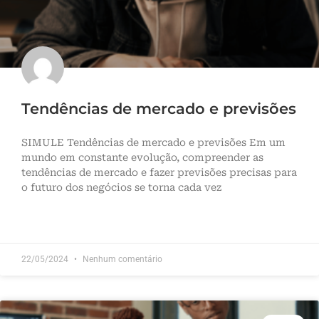
Tendências de mercado e previsões
SIMULE Tendências de mercado e previsões Em um
mundo em constante evolução, compreender as
tendências de mercado e fazer previsões precisas para
o futuro dos negócios se torna cada vez
LEIA MAIS »
22/05/2024
Nenhum comentário