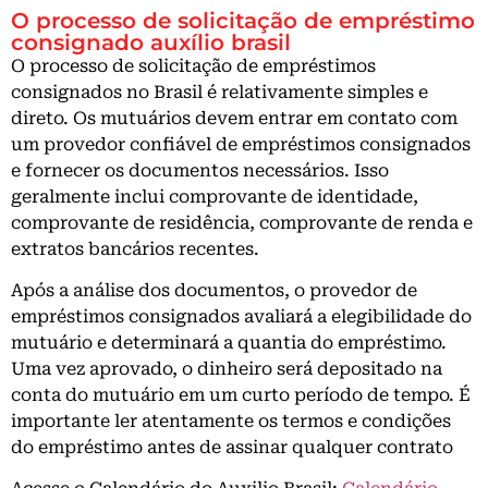
O processo de solicitação de empréstimo
consignado auxílio brasil
O processo de solicitação de empréstimos
consignados no Brasil é relativamente simples e
direto. Os mutuários devem entrar em contato com
um provedor confiável de empréstimos consignados
e fornecer os documentos necessários. Isso
geralmente inclui comprovante de identidade,
comprovante de residência, comprovante de renda e
extratos bancários recentes.
Após a análise dos documentos, o provedor de
empréstimos consignados avaliará a elegibilidade do
mutuário e determinará a quantia do empréstimo.
Uma vez aprovado, o dinheiro será depositado na
conta do mutuário em um curto período de tempo. É
importante ler atentamente os termos e condições
do empréstimo antes de assinar qualquer contrato