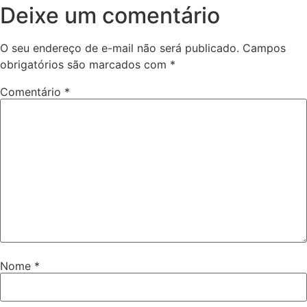
Deixe um comentário
O seu endereço de e-mail não será publicado.
Campos
obrigatórios são marcados com
*
Comentário
*
Nome
*