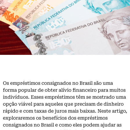
Os empréstimos consignados no Brasil são uma
forma popular de obter alívio financeiro para muitos
indivíduos. Esses empréstimos têm se mostrado uma
opção viável para aqueles que precisam de dinheiro
rápido e com taxas de juros mais baixas. Neste artigo,
exploraremos os benefícios dos empréstimos
consignados no Brasil e como eles podem ajudar as