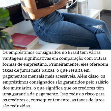
Os empréstimos consignados no Brasil têm várias
vantagens significativas em comparação com outras
formas de empréstimo. Primeiramente, eles oferecem
taxas de juros mais baixas, o que resulta em
pagamentos mensais mais acessíveis. Além disso, os
empréstimos consignados são garantidos pelo salário
dos mutuários, o que significa que os credores têm
uma garantia de pagamento. Isso reduz o risco para
os credores e, consequentemente, as taxas de juros
são reduzidas.