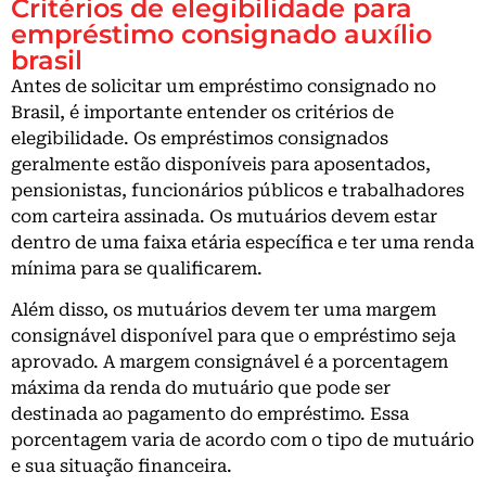
Critérios de elegibilidade para
empréstimo consignado auxílio
brasil
Antes de solicitar um empréstimo consignado no
Brasil, é importante entender os critérios de
elegibilidade. Os empréstimos consignados
geralmente estão disponíveis para aposentados,
pensionistas, funcionários públicos e trabalhadores
com carteira assinada. Os mutuários devem estar
dentro de uma faixa etária específica e ter uma renda
mínima para se qualificarem.
Além disso, os mutuários devem ter uma margem
consignável disponível para que o empréstimo seja
aprovado. A margem consignável é a porcentagem
máxima da renda do mutuário que pode ser
destinada ao pagamento do empréstimo. Essa
porcentagem varia de acordo com o tipo de mutuário
e sua situação financeira.