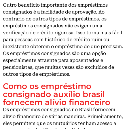
Outro benefício importante dos empréstimos
consignados é a facilidade de aprovação. Ao
contrário de outros tipos de empréstimos, os
empréstimos consignados não exigem uma
verificação de crédito rigorosa. Isso torna mais fácil
para pessoas com histórico de crédito ruim ou
inexistente obterem o empréstimo de que precisam.
Os empréstimos consignados são uma opção
especialmente atraente para aposentados e
pensionistas, que muitas vezes são excluídos de
outros tipos de empréstimos.
Como os empréstimo
consignado auxílio brasil
fornecem alívio financeiro
Os empréstimos consignados no Brasil fornecem
alívio financeiro de várias maneiras. Primeiramente,
eles permitem que os mutuários tenham acesso a