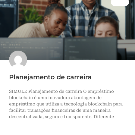
BLOG
Planejamento de carreira
SIMULE Planejamento de carreira O empréstimo
blockchain é uma inovadora abordagem de
empréstimo que utiliza a tecnologia blockchain para
facilitar transações financeiras de uma maneira
descentralizada, segura e transparente. Diferente
LEIA MAIS »