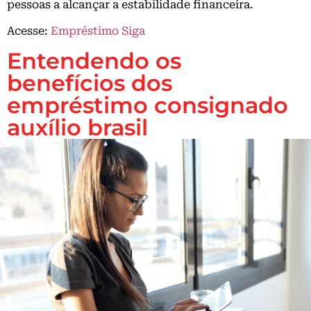
pessoas a alcançar a estabilidade financeira.
Acesse:
Empréstimo Siga
Entendendo os
benefícios dos
empréstimo consignado
auxílio brasil