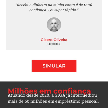
"Recebi o dinheiro na minha conta é de total
confiança. Foi super rápido."
Cícero Oliveira
Eletricista
SIMULAR
Milhões em confiança
Atuando desde 2020, a SIGA já intermediou
mais de 60 milhões em empréstimo pessoal.