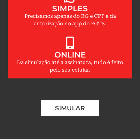
SIMPLES
Precisamos apenas do RG e CPF e da
autorização no app do FGTS.
ONLINE
Da simulação até a assinatura, tudo é feito
pelo seu celular.
SIMULAR