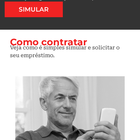
SIMULAR
Como contratar
Veja como é simples simular e solicitar o
seu empréstimo.