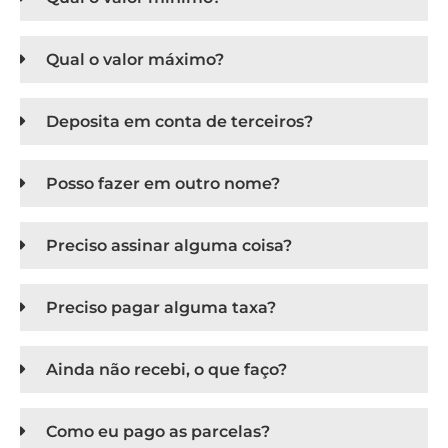
Qual o valor máximo?
Deposita em conta de terceiros?
Posso fazer em outro nome?
Preciso assinar alguma coisa?
Preciso pagar alguma taxa?
Ainda não recebi, o que faço?
Como eu pago as parcelas?