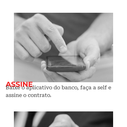
ASSINE
Baixe o aplicativo do banco, faça a self e
assine o contrato.