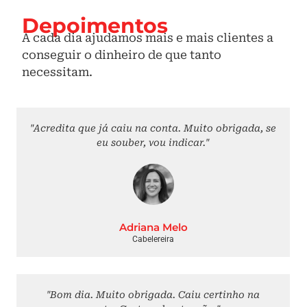
Depoimentos
A cada dia ajudamos mais e mais clientes a
conseguir o dinheiro de que tanto
necessitam.
"Acredita que já caiu na conta. Muito obrigada, se
eu souber, vou indicar."
Adriana Melo
Cabelereira
"Bom dia. Muito obrigada. Caiu certinho na