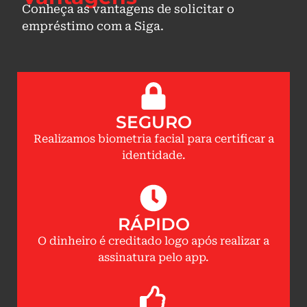
Conheça as vantagens de solicitar o
empréstimo com a Siga.
SEGURO
Realizamos biometria facial para certificar a
identidade.
RÁPIDO
O dinheiro é creditado logo após realizar a
assinatura pelo app.